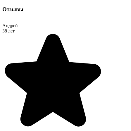
Отзывы
Андрей
38 лет