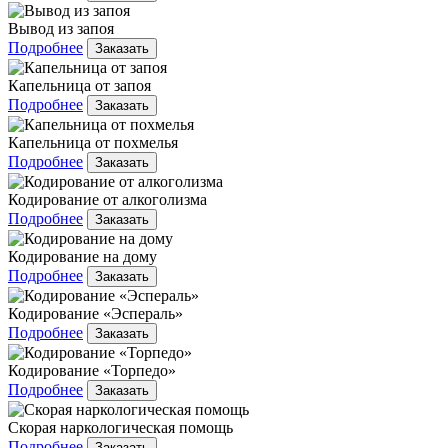
Вывод из запоя
Подробнее
Заказать
Капельница от запоя
Подробнее
Заказать
Капельница от похмелья
Подробнее
Заказать
Кодирование от алкоголизма
Подробнее
Заказать
Кодирование на дому
Подробнее
Заказать
Кодирование «Эспераль»
Подробнее
Заказать
Кодирование «Торпедо»
Подробнее
Заказать
Скорая наркологическая помощь
Подробнее
Заказать