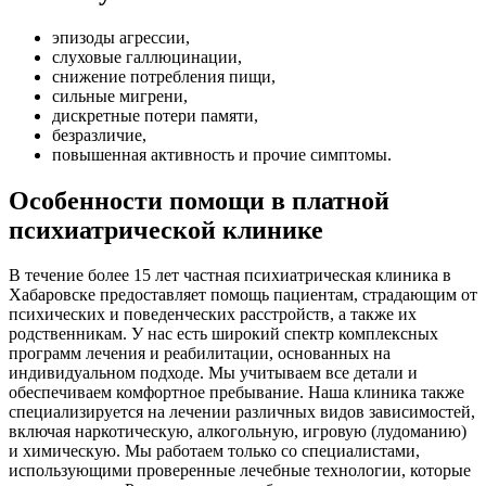
эпизоды агрессии,
слуховые галлюцинации,
снижение потребления пищи,
сильные мигрени,
дискретные потери памяти,
безразличие,
повышенная активность и прочие симптомы.
Особенности помощи в платной
психиатрической клинике
В течение более 15 лет частная психиатрическая клиника в
Хабаровске предоставляет помощь пациентам, страдающим от
психических и поведенческих расстройств, а также их
родственникам. У нас есть широкий спектр комплексных
программ лечения и реабилитации, основанных на
индивидуальном подходе. Мы учитываем все детали и
обеспечиваем комфортное пребывание. Наша клиника также
специализируется на лечении различных видов зависимостей,
включая наркотическую, алкогольную, игровую (лудоманию)
и химическую. Мы работаем только со специалистами,
использующими проверенные лечебные технологии, которые