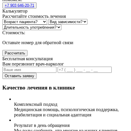
+7 903 646-20-71
Калькулятор
Рассчитайте стоимость лечения
Стоимость:
Оставьте номер для обратной связи
Рассчитать
Бесплатная консультация
Вам перезвонит врач-нарколог
Оставить заявку
Качество лечения в клинике
Комплексный подход
Медицинская помощь, психологическая поддержка,
реабилитация и социальная адаптация
Результат в день обращения
Мы рады сообщить, что многие из наших клиентов