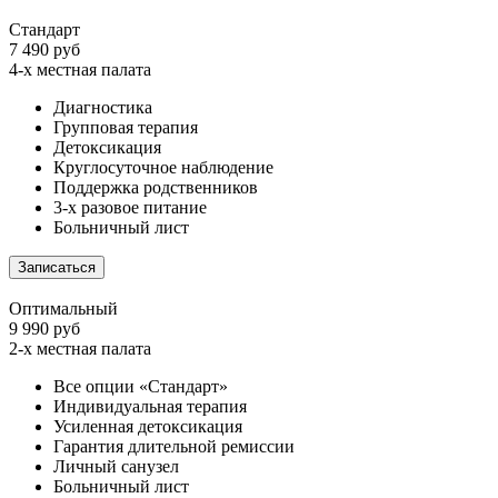
Стандарт
7 490 руб
4-х местная палата
Диагностика
Групповая терапия
Детоксикация
Круглосуточное наблюдение
Поддержка родственников
3-х разовое питание
Больничный лист
Записаться
Оптимальный
9 990 руб
2-х местная палата
Все опции «Стандарт»
Индивидуальная терапия
Усиленная детоксикация
Гарантия длительной ремиссии
Личный санузел
Больничный лист