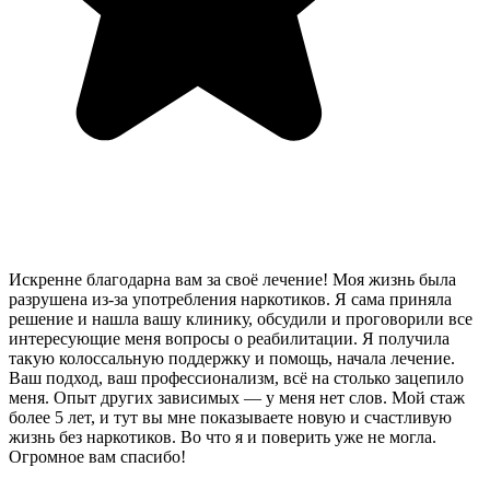
Искренне благодарна вам за своё лечение! Моя жизнь была
разрушена из-за употребления наркотиков. Я сама приняла
решение и нашла вашу клинику, обсудили и проговорили все
интересующие меня вопросы о реабилитации. Я получила
такую колоссальную поддержку и помощь, начала лечение.
Ваш подход, ваш профессионализм, всё на столько зацепило
меня. Опыт других зависимых — у меня нет слов. Мой стаж
более 5 лет, и тут вы мне показываете новую и счастливую
жизнь без наркотиков. Во что я и поверить уже не могла.
Огромное вам спасибо!