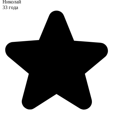
Николай
33 года