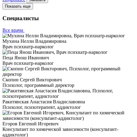
Показать еще
Специалисты
Все врачи
Мухина Нелли Владимировна
Врач психиатр-нарколог
Пеца Янош Иванович
Врач психиатр-нарколог
Скопин Сергей Викторович
Психолог, программный директор
Ракитянская Анастасия Владиславовна
Психолог, психотерапевт, аддиктолог
Егоров Евгений Игоревич
Консультант по химической зависимости (консультант-
аддиктолог)