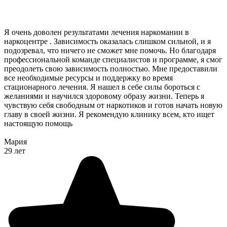
Я очень доволен результатами лечения наркомании в
наркоцентре . Зависимость оказалась слишком сильной, и я
подозревал, что ничего не сможет мне помочь. Но благодаря
профессиональной команде специалистов и программе, я смог
преодолеть свою зависимость полностью. Мне предоставили
все необходимые ресурсы и поддержку во время
стационарного лечения. Я нашел в себе силы бороться с
желаниями и научился здоровому образу жизни. Теперь я
чувствую себя свободным от наркотиков и готов начать новую
главу в своей жизни. Я рекомендую клинику всем, кто ищет
настоящую помощь
Мария
29 лет