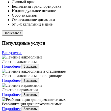
Личный врач
Бесплатная транспортировка
Индивидуальное питание
Сбор анализов
Отслеживание динамики
от 3-х капельниц в день
Записаться
Популярные услуги
Все услуги
Лечение алкоголизма
Подробнее
Заказать
Лечение алкоголизма в стационаре
Подробнее
Заказать
Лечение наркомании
Подробнее
Заказать
Реабилитация для наркозависимых
Подробнее
Заказать