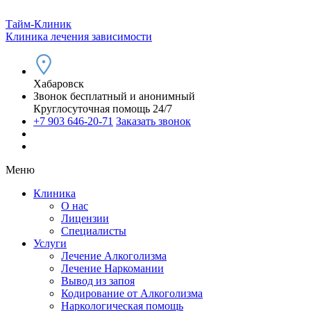
Тайм-Клиник
Клиника лечения зависимости
Хабаровск
Звонок бесплатный и анонимный
Круглосуточная помощь 24/7
+7 903 646-20-71
Заказать звонок
Меню
Клиника
О нас
Лицензии
Специалисты
Услуги
Лечение Алкоголизма
Лечение Наркомании
Вывод из запоя
Кодирование от Алкоголизма
Наркологическая помощь