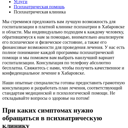
Услуги
Психиатрическая помощь
Психиатрическая клиника
Мы стремимся предложить вам лучшую возможность для
госпитализации в платной клинике психиатрии в Хабаровске
и области. Мы индивидуально подходим к каждому человеку,
обратившемуся к нам за помощью, внимательно анализируем
его психическое и физическое состояние, а также его
финансовые возможности для проведения лечения. У нас есть
полное понимание каждой программы психиатрической
помощи и мы поможем вам выбрать наилучший вариант
госпитализации. Консультация по телефону абсолютно
бесплатна. Свяжитесь с нами, чтобы получить качественное и
конфиденциальное лечение в Хабаровске.
Наши опытные специалисты готовы предоставить грамотную
консультацию и разработать план лечения, соответствующий
стандартам медицинской и психологической помощи. Не
откладывайте вопросы о здоровье на потом!
При каких симптомах нужно
обращаться в психиатрическую
клинику