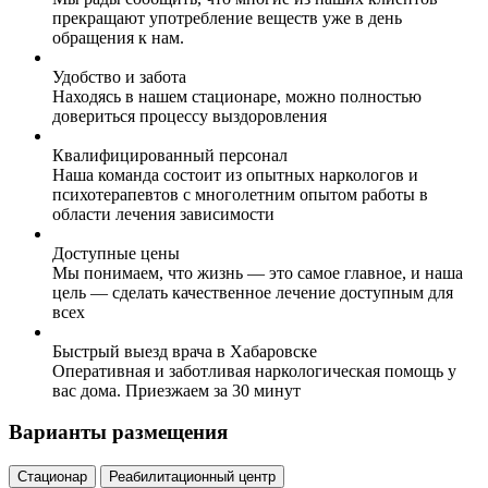
прекращают употребление веществ уже в день
обращения к нам.
Удобство и забота
Находясь в нашем стационаре, можно полностью
довериться процессу выздоровления
Квалифицированный персонал
Наша команда состоит из опытных наркологов и
психотерапевтов с многолетним опытом работы в
области лечения зависимости
Доступные цены
Мы понимаем, что жизнь — это самое главное, и наша
цель — сделать качественное лечение доступным для
всех
Быстрый выезд врача в Хабаровске
Оперативная и заботливая наркологическая помощь у
вас дома. Приезжаем за 30 минут
Варианты размещения
Стационар
Реабилитационный центр