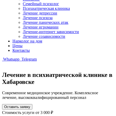
Семейный психолог
Психиатрическая клиника
Лечение депрессии
Лечение психоза
Лечение панических атак
Лечение игромании
Лечение-интернет зависимости
Лечение созависимости
Нарколог на дом
Цены
Контакты
Whatsapp
Telegram
Лечение в психиатрической клинике в
Хабаровске
Современное медицинское учреждение. Комплексное
лечение, высококвалифицированный персонал
Оставить заявку
Стоимость услуги
от 3 000 ₽