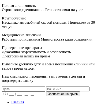
Полная анонимность
Строго конфиденциально. Без постановки на учет
Круглосуточно
Несколько автомобилей скорой помощи. Приезжаем за 30
минут
Медицинские лицензии
Работаем по лицензиям Министерства здравоохранения
Проверенные препараты
Доказанная эффективность и безопасность
Электронная запись
на приём
Выберите удобную дату и время посещения клиники или
вызова врача на дом
Наш специалист перезвонит вам уточнить детали и
подтвердить заявку
Записаться на приём
Главная