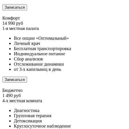
Записаться
Комфорт
14 990 руб
1-я местная палата
Все опции «Оптимальный»
Личный врач
Бесплатная транспортировка
Индивидуальное питание
Сбор анализов
Отслеживание динамики
от 3-х капельниц в день
Записаться
Бюджетно
1 490 руб
4-х местная комната
Диагностика
Групповая терапия
Детоксикация
Круглосуточное наблюдение