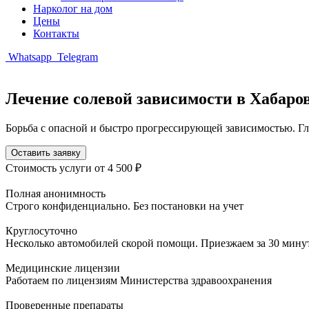
Нарколог на дом
Цены
Контакты
Whatsapp
Telegram
Лечение солевой зависимости в Хабаро
Борьба с опасной и быстро прогрессирующей зависимостью. Гл
Оставить заявку
Стоимость услуги
от 4 500 ₽
Полная анонимность
Строго конфиденциально. Без постановки на учет
Круглосуточно
Несколько автомобилей скорой помощи. Приезжаем за 30 мину
Медицинские лицензии
Работаем по лицензиям Министерства здравоохранения
Проверенные препараты