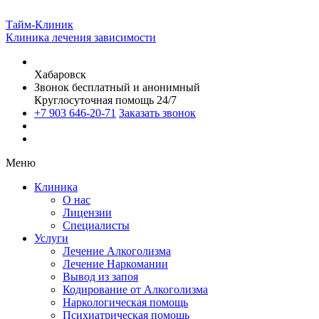
Тайм-Клиник
Клиника лечения зависимости
Хабаровск
Звонок бесплатный и анонимный
Круглосуточная помощь 24/7
+7 903 646-20-71
Заказать звонок
Меню
Клиника
О нас
Лицензии
Специалисты
Услуги
Лечение Алкоголизма
Лечение Наркомании
Вывод из запоя
Кодирование от Алкоголизма
Наркологическая помощь
Психиатрическая помощь