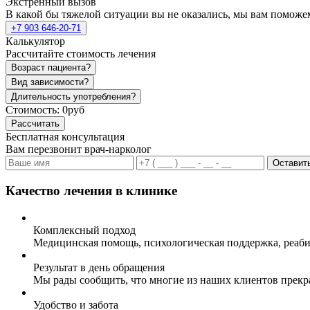
Экстренный вызов
В какой бы тяжелой ситуации вы не оказались, мы вам поможе
+7 903 646-20-71
Калькулятор
Рассчитайте стоимость лечения
Возраст пациента?
Вид зависимости?
Длительность употребления?
Стоимость:
0руб
Рассчитать
Бесплатная консультация
Вам перезвонит врач-нарколог
Оставить
Качество лечения в клинике
Комплексный подход
Медицинская помощь, психологическая поддержка, реаби
Результат в день обращения
Мы рады сообщить, что многие из наших клиентов прекр
Удобство и забота