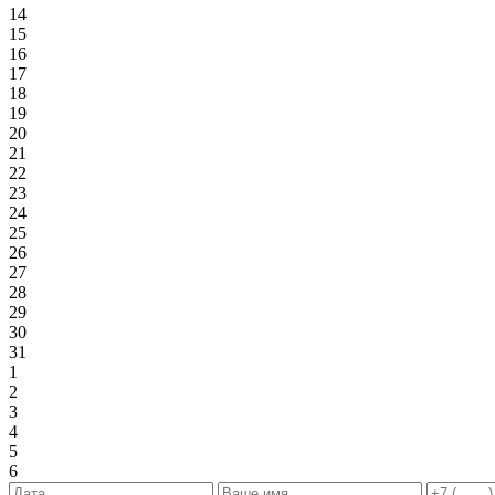
14
15
16
17
18
19
20
21
22
23
24
25
26
27
28
29
30
31
1
2
3
4
5
6