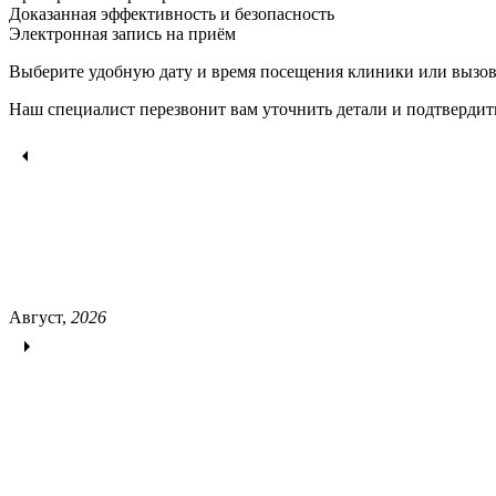
Доказанная эффективность и безопасность
Электронная запись
на приём
Выберите удобную дату и время посещения клиники или вызов
Наш специалист перезвонит вам уточнить детали и подтвердит
Август,
2026