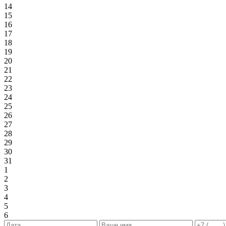
14
15
16
17
18
19
20
21
22
23
24
25
26
27
28
29
30
31
1
2
3
4
5
6