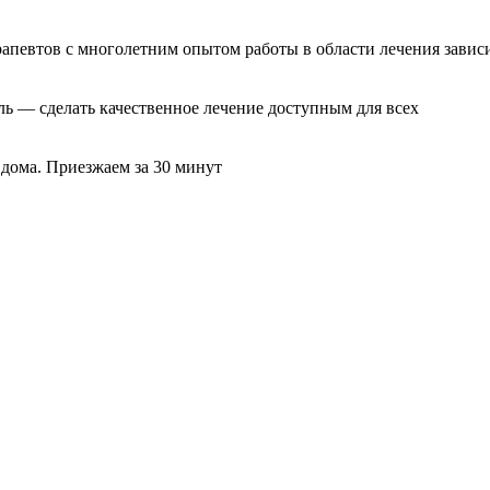
рапевтов с многолетним опытом работы в области лечения завис
ль — сделать качественное лечение доступным для всех
 дома. Приезжаем за 30 минут