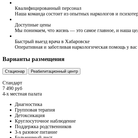
Квалифицированный персонал
Наша команда состоит из опытных наркологов и психоте
Доступные цены
Мы понимаем, что жизнь — это самое главное, и наша це
Быстрый выезд врача в Хабаровске
Оперативная и заботливая наркологическая помощь у вас
Варианты размещения
Стационар
Реабилитационный центр
Стандарт
7 490 руб
4-х местная палата
Диагностика
Групповая терапия
Детоксикация
Круглосуточное наблюдение
Поддержка родственников
3-х разовое питание
Больничный лист