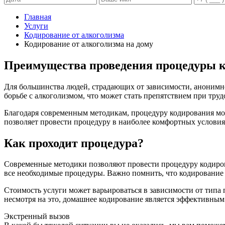
Главная
Услуги
Кодирование от алкоголизма
Кодирование от алкоголизма на дому
Преимущества проведения процедуры к
Для большинства людей, страдающих от зависимости, анонимно
борьбе с алкоголизмом, что может стать препятствием при тр
Благодаря современным методикам, процедуру кодирования мо
позволяет провести процедуру в наиболее комфортных условия
Как проходит процедура?
Современные методики позволяют провести процедуру кодиров
все необходимые процедуры. Важно помнить, что кодирование 
Стоимость услуги может варьироваться в зависимости от типа 
несмотря на это, домашнее кодирование является эффективным
Экстренный вызов