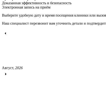
Доказанная эффективность и безопасность
Электронная запись
на приём
Выберите удобную дату и время посещения клиники или вызов
Наш специалист перезвонит вам уточнить детали и подтвердит
Август,
2026