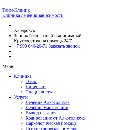
Тайм-Клиник
Клиника лечения зависимости
Хабаровск
Звонок бесплатный и анонимный
Круглосуточная помощь 24/7
+7 903 646-20-71
Заказать звонок
Меню
Клиника
О нас
Лицензии
Специалисты
Услуги
Лечение Алкоголизма
Лечение Наркомании
Вывод из запоя
Кодирование от Алкоголизма
Наркологическая помощь
Психиатрическая помощь