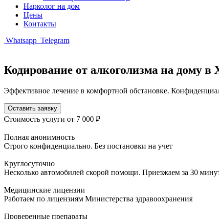
Нарколог на дом
Цены
Контакты
Whatsapp
Telegram
Кодирование от алкоголизма на дому в 
Эффективное лечение в комфортной обстановке. Конфиденциа
Оставить заявку
Стоимость услуги
от 7 000 ₽
Полная анонимность
Строго конфиденциально. Без постановки на учет
Круглосуточно
Несколько автомобилей скорой помощи. Приезжаем за 30 мину
Медицинские лицензии
Работаем по лицензиям Министерства здравоохранения
Проверенные препараты