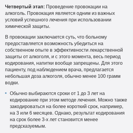
Четвертый этап:
Проведение провокации на
алкоголь. Провокация является одним из важных
условий успешного лечения при использовании
химической защиты.
В провокации заключается суть, что больному
предоставляется возможность убедиться на
собственном опыте в эффективности лекарственной
защиты от алкоголя, и с этого момента, весь период
кодирования, напитки вообще запрещены. Для этого
пациенту, под наблюдением врача, предлагается
небольшая доза алкоголя, обычно менее 100 грамм
водки.
Обычно выбираются сроки от 1 до 3 лет на
кодирование при этом методе лечения. Можно также
закодироваться на более короткий срок, например,
на 3 или 6 месяцев. Однако, результат кодирования
на срок более 3-х лет становится менее
предсказуемым.