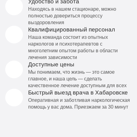
Удобство и забота
Находясь в нашем стационаре, можно
полностью довериться процессу
выздоровления
Квалифицированный персонал
Наша команда состоит из опытных
наркологов и психотерапевтов с
многолетним опытом работы в области
лечения зависимости
Доступные цены
Мы понимаем, что жизнь — это самое
главное, и наша цель — сделать
качественное лечение доступным для всех
Быстрый выезд врача в Хабаровске
Оперативная и заботливая наркологическая
помощь у вас дома. Приезжаем за 30 минут