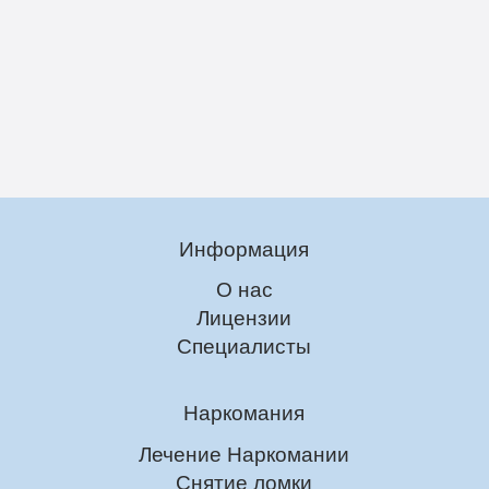
Информация
О нас
Лицензии
Специалисты
Наркомания
Лечение Наркомании
Снятие ломки