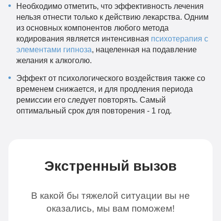
Необходимо отметить, что эффективность лечения
нельзя отнести только к действию лекарства. Одним
из основных компонентов любого метода
кодирования является интенсивная
психотерапия с
элементами гипноза
, нацеленная на подавление
желания к алкоголю.
Эффект от психологического воздействия также со
временем снижается, и для продления периода
ремиссии его следует повторять. Самый
оптимальный срок для повторения - 1 год.
Экстренный вызов
В какой бы тяжелой ситуации вы не
оказались, мы вам поможем!