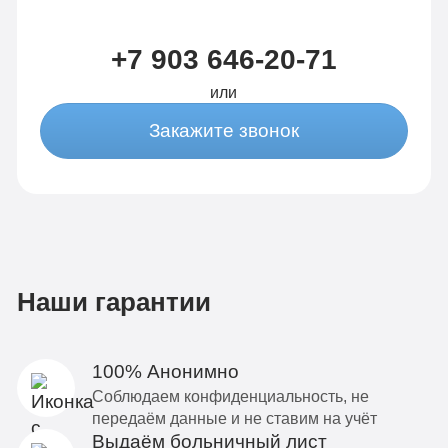
+7 903 646-20-71
или
Закажите звонок
Наши гарантии
100% Анонимно
Соблюдаем конфиденциальность, не
передаём данные и не ставим на учёт
Выдаём больничный лист