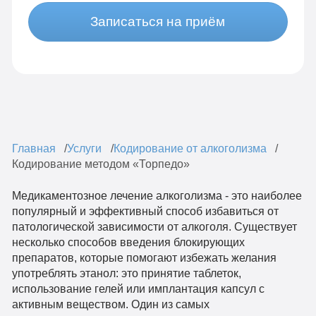
Записаться на приём
Главная
Услуги
Кодирование от алкоголизма
Кодирование методом «Торпедо»
Медикаментозное лечение алкоголизма - это наиболее
популярный и эффективный способ избавиться от
патологической зависимости от алкоголя. Существует
несколько способов введения блокирующих
препаратов, которые помогают избежать желания
употреблять этанол: это принятие таблеток,
использование гелей или имплантация капсул с
активным веществом. Один из самых