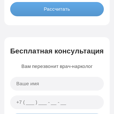
Рассчитать
Бесплатная консультация
Вам перезвонит врач-нарколог