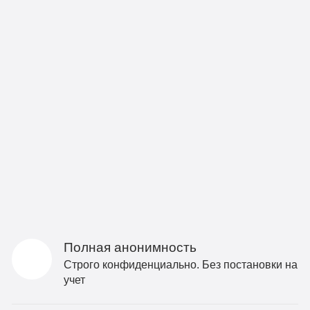
Полная анонимность
Строго конфиденциально. Без постановки на
учет