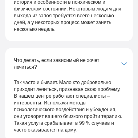
история и особенности в психическом и
физическом состоянии. Некоторым людям для
выхода из запоя требуется всего несколько
дней, а у некоторых процесс может занять
несколько недель.
Что делать, если зависимый не хочет
лечиться?
Так часто и бывает. Мало кто добровольно
приходит лечиться, признавая свою проблему.
В нашем центре работают специалисты –
интервенты. Используя методы
психологического воздействия и убеждения,
они уговорят вашего близкого пройти терапию.
Такая услуга срабатывает в 99 % случаев и
часто оказывается на дому.