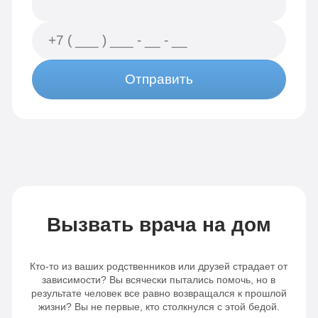
Отправить
Вызвать врача на дом
Кто-то из ваших родственников или друзей страдает от
зависимости? Вы всячески пытались помочь, но в
результате человек все равно возвращался к прошлой
жизни? Вы не первые, кто столкнулся с этой бедой.