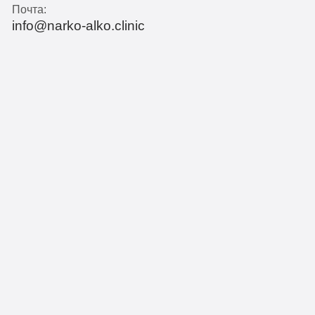
Почта:
info@narko-alko.clinic