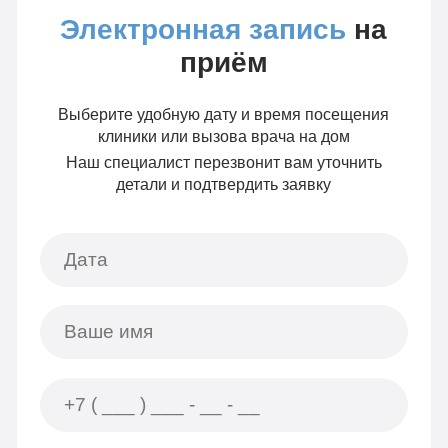
Электронная запись
на
приём
Выберите удобную дату и время посещения
клиники или вызова врача на дом
Наш специалист перезвонит вам уточнить
детали и подтвердить заявку