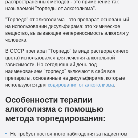
распространенных методов - это применение так
называемой "торпеды от алкоголизма".
"Торпедо" от алкоголизма - это препарат, основанный
на использовании дисульфирама: это химическое
вещество, вызывающее непереносимость алкоголя у
человека.
В СССР препарат "Торпедо" (в виде раствора синего
цвета) использовался для лечения алкогольной
зависимости. На сегодняшний день под
наименованием "торпедо" включают в себя все
препараты, основанные на дисульфираме, которые
используются для
кодирования от алкоголизма
.
Особенности терапии
алкоголизма с помощью
метода торпедирования:
Не требует постоянного наблюдения за пациентом