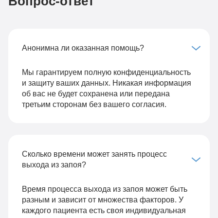
Вопрос-ответ
Анонимна ли оказанная помощь?
Мы гарантируем полную конфиденциальность
и защиту ваших данных. Никакая информация
об вас не будет сохранена или передана
третьим сторонам без вашего согласия.
Сколько времени может занять процесс
выхода из запоя?
Время процесса выхода из запоя может быть
разным и зависит от множества факторов. У
каждого пациента есть своя индивидуальная