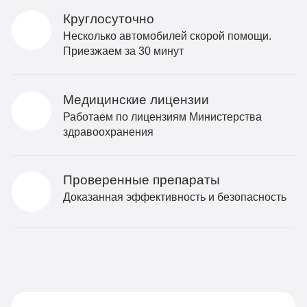
Круглосуточно
Несколько автомобилей скорой помощи.
Приезжаем за 30 минут
Медицинские лицензии
Работаем по лицензиям Министерства
здравоохранения
Проверенные препараты
Доказанная эффективность и безопасность