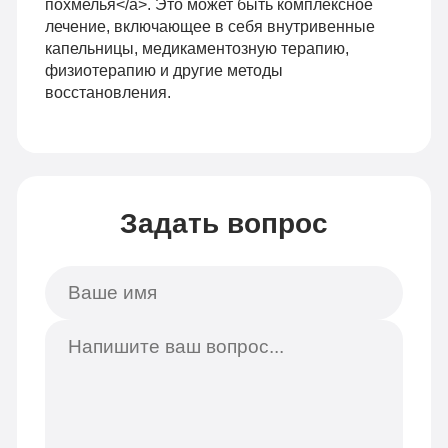
похмелья</a>. Это может быть комплексное
лечение, включающее в себя внутривенные
капельницы, медикаментозную терапию,
физиотерапию и другие методы
восстановления.
Задать вопрос