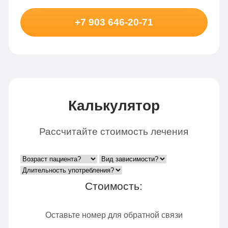
+7 903 646-20-71
Калькулятор
Рассчитайте стоимость лечения
Стоимость:
Оставьте номер для обратной связи