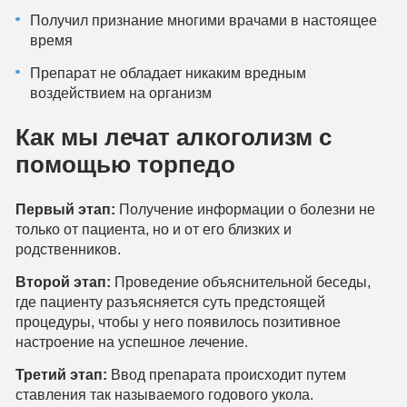
Получил признание многими врачами в настоящее
время
Препарат не обладает никаким вредным
воздействием на организм
Как мы лечат алкоголизм с
помощью торпедо
Первый этап:
Получение информации о болезни не
только от пациента, но и от его близких и
родственников.
Второй этап:
Проведение объяснительной беседы,
где пациенту разъясняется суть предстоящей
процедуры, чтобы у него появилось позитивное
настроение на успешное лечение.
Третий этап:
Ввод препарата происходит путем
ставления так называемого годового укола.