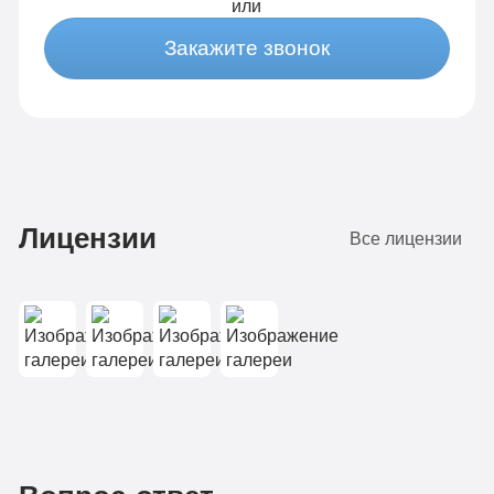
или
Закажите звонок
Лицензии
Все лицензии