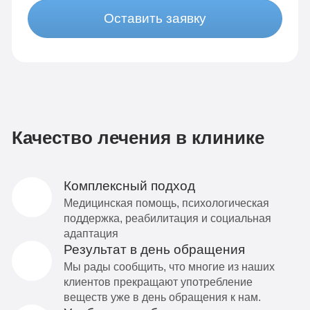
Оставить заявку
Качество лечения в клинике
Комплексный подход
Медицинская помощь, психологическая
поддержка, реабилитация и социальная
адаптация
Результат в день обращения
Мы рады сообщить, что многие из наших
клиентов прекращают употребление
веществ уже в день обращения к нам.