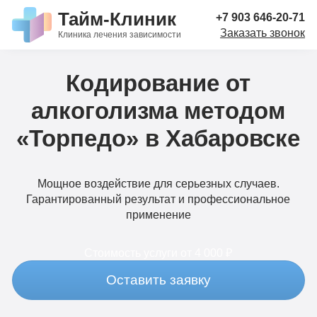
Тайм-Клиник
+7 903 646-20-71
Заказать звонок
Клиника лечения зависимости
Кодирование от
алкоголизма методом
«Торпедо» в Хабаровске
Мощное воздействие для серьезных случаев.
Гарантированный результат и профессиональное
применение
Стоимость услуги
от 4 000 ₽
Оставить заявку