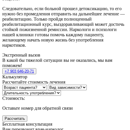
Следовательно, если больной прошел детоксикацию, то его
нужно без промедления отправить на дальнейшее лечение —
реабилитацию. Только пройдя полноценный
реабилитационный курс, выздоравливающий может достичь
стойкой пожизненной ремиссии. Наркологи и психологи
нашей клиники готовы помочь каждому пациенту,
желающему начать новую жизнь без употребления
наркотиков.
Экстренный вызов
В какой бы тяжелой ситуации вы не оказались, мы вам
поможем!
+7 903 646-20-71
Калькулятор
Рассчитайте стоимость лечения
Стоимость:
Оставьте номер для обратной связи
Рассчитать
Бесплатная консультация
Вам перезвонит врач-нарколог