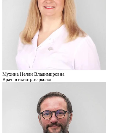
Мухина Нелли Владимировна
Врач психиатр-нарколог