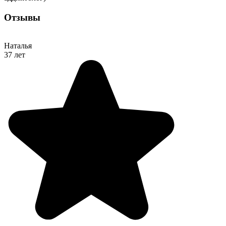
Отзывы
Наталья
37 лет