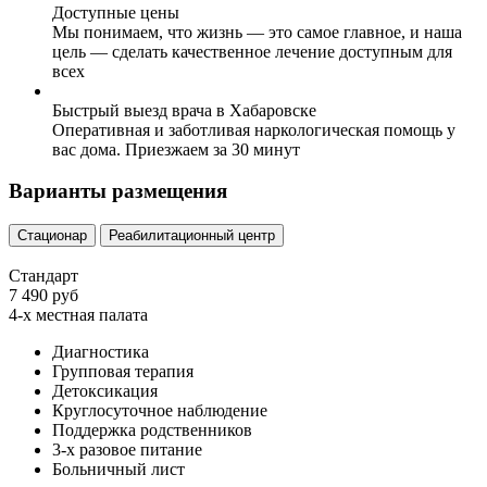
Доступные цены
Мы понимаем, что жизнь — это самое главное, и наша
цель — сделать качественное лечение доступным для
всех
Быстрый выезд врача в Хабаровске
Оперативная и заботливая наркологическая помощь у
вас дома. Приезжаем за 30 минут
Варианты размещения
Стационар
Реабилитационный центр
Стандарт
7 490 руб
4-х местная палата
Диагностика
Групповая терапия
Детоксикация
Круглосуточное наблюдение
Поддержка родственников
3-х разовое питание
Больничный лист