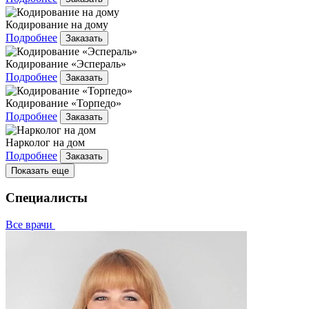
Кодирование на дому
Подробнее
Заказать
Кодирование «Эспераль»
Подробнее
Заказать
Кодирование «Торпедо»
Подробнее
Заказать
Нарколог на дом
Подробнее
Заказать
Показать еще
Специалисты
Все врачи