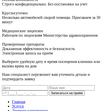
Строго конфиденциально. Без постановки на учет
Круглосуточно
Несколько автомобилей скорой помощи. Приезжаем за 30
минут
Медицинские лицензии
Работаем по лицензиям Министерства здравоохранения
Проверенные препараты
Доказанная эффективность и безопасность
Электронная запись
на приём
Выберите удобную дату и время посещения клиники или
вызова врача на дом
Наш специалист перезвонит вам уточнить детали и
подтвердить заявку
Записаться на приём
Главная
Услуги
Лечение наркомании