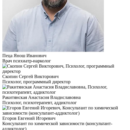
Пеца Янош Иванович
Врач психиатр-нарколог
Скопин Сергей Викторович
Психолог, программный директор
Ракитянская Анастасия Владиславовна
Психолог, психотерапевт, аддиктолог
Егоров Евгений Игоревич
Консультант по химической зависимости (консультант-
аддиктолог)