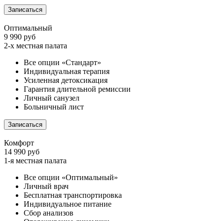
Записаться
Оптимальный
9 990 руб
2-х местная палата
Все опции «Стандарт»
Индивидуальная терапия
Усиленная детоксикация
Гарантия длительной ремиссии
Личный санузел
Больничный лист
Записаться
Комфорт
14 990 руб
1-я местная палата
Все опции «Оптимальный»
Личный врач
Бесплатная транспортировка
Индивидуальное питание
Сбор анализов