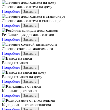
Лечение алкоголизма на дому
Подробнее
Заказать
Лечение алкоголизма в стационаре
Подробнее
Заказать
Реабилитация для алкоголиков
Подробнее
Заказать
Лечение солевой зависимости
Подробнее
Заказать
Вывод из запоя
Подробнее
Заказать
Вывод из запоя на дому
Подробнее
Заказать
Капельница от запоя
Подробнее
Заказать
Кодирование от алкоголизма
Подробнее
Заказать