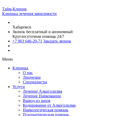
Тайм-Клиник
Клиника лечения зависимости
Хабаровск
Звонок бесплатный и анонимный
Круглосуточная помощь 24/7
+7 903 646-20-71
Заказать звонок
Меню
Клиника
О нас
Лицензии
Специалисты
Услуги
Лечение Алкоголизма
Лечение Наркомании
Вывод из запоя
Кодирование от Алкоголизма
Наркологическая помощь
Психиатрическая помощь