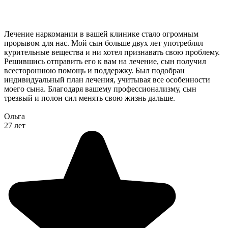
Лечение наркомании в вашей клинике стало огромным
прорывом для нас. Мой сын больше двух лет употреблял
курительные вещества и ни хотел признавать свою проблему.
Решившись отправить его к вам на лечение, сын получил
всестороннюю помощь и поддержку. Был подобран
индивидуальный план лечения, учитывая все особенности
моего сына. Благодаря вашему профессионализму, сын
трезвый и полон сил менять свою жизнь дальше.
Ольга
27 лет