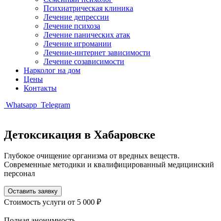
Психиатрическая клиника
Лечение депрессии
Лечение психоза
Лечение панических атак
Лечение игромании
Лечение-интернет зависимости
Лечение созависимости
Нарколог на дом
Цены
Контакты
Whatsapp
Telegram
Детоксикация в Хабаровске
Глубокое очищение организма от вредных веществ.
Современные методики и квалифицированный медицинский
персонал
Оставить заявку
Стоимость услуги
от 5 000 ₽
Полная анонимность