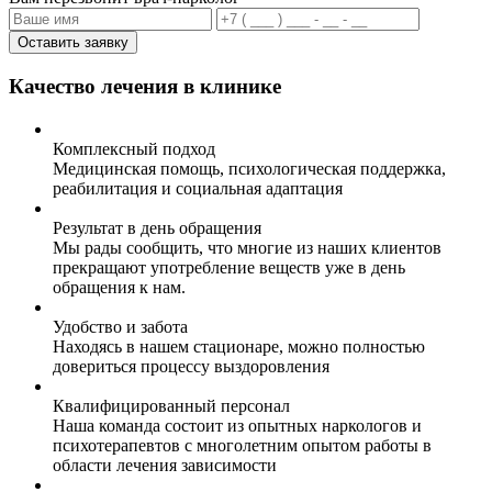
Оставить заявку
Качество лечения в клинике
Комплексный подход
Медицинская помощь, психологическая поддержка,
реабилитация и социальная адаптация
Результат в день обращения
Мы рады сообщить, что многие из наших клиентов
прекращают употребление веществ уже в день
обращения к нам.
Удобство и забота
Находясь в нашем стационаре, можно полностью
довериться процессу выздоровления
Квалифицированный персонал
Наша команда состоит из опытных наркологов и
психотерапевтов с многолетним опытом работы в
области лечения зависимости