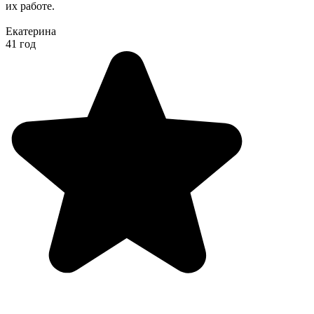
их работе.
Екатерина
41 год